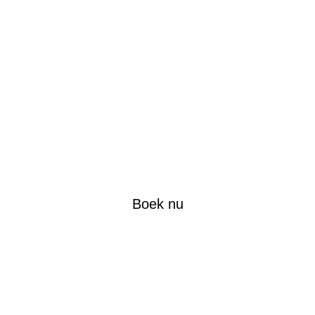
Boek nu