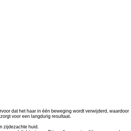
rvoor dat het haar in één beweging wordt verwijderd, waardoor
zorgt voor een langdurig resultaat.
n zijdezachte huid.