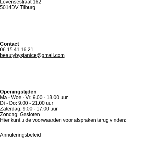
Lovensestraat 162
5014DV Tilburg
Contact
06 15 41 16 21
beautybysjanice@gmail.com
Openingstijden
Ma - Woe - Vr: 9.00 - 18.00 uur
Di - Do: 9.00 - 21.00 uur
Zaterdag: 9.00 - 17.00 uur
Zondag: Gesloten
Hier kunt u de voorwaarden voor afspraken terug vinden:
Annuleringsbeleid